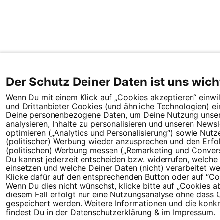
Der Schutz Deiner Daten ist uns wich
Wenn Du mit einem Klick auf „Cookies akzeptieren“ einwill
und Drittanbieter Cookies (und ähnliche Technologien) ei
Deine personenbezogene Daten, um Deine Nutzung unser
analysieren, Inhalte zu personalisieren und unseren Newsl
optimieren („Analytics und Personalisierung“) sowie Nutz
(politischer) Werbung wieder anzusprechen und den Erfo
(politischen) Werbung messen („Remarketing und Convers
Du kannst jederzeit entscheiden bzw. widerrufen, welche
einsetzen und welche Deiner Daten (nicht) verarbeitet we
Klicke dafür auf den entsprechenden Button oder auf “Co
Wenn Du dies nicht wünschst, klicke bitte auf „Cookies ab
diesem Fall erfolgt nur eine Nutzungsanalyse ohne dass 
gespeichert werden. Weitere Informationen und die konk
findest Du in der
Datenschutzerklärung
& im
Impressum
.