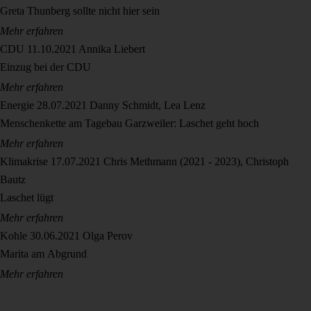
Greta Thunberg sollte nicht hier sein
Mehr erfahren
CDU
11.10.2021
Annika Liebert
Einzug bei der CDU
Mehr erfahren
Energie
28.07.2021
Danny Schmidt, Lea Lenz
Menschenkette am Tagebau Garzweiler: Laschet geht hoch
Mehr erfahren
Klimakrise
17.07.2021
Chris Methmann (2021 - 2023), Christoph
Bautz
Laschet lügt
Mehr erfahren
Kohle
30.06.2021
Olga Perov
Marita am Abgrund
Mehr erfahren