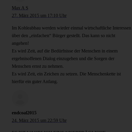
Max A S
27. März 2015 um 17:10 Uhr
Im Kohleabbau werden wieder einmal wirtschaftliche Interessen
über den „einfachen“ Bürger gestellt. Das kann so nicht
angehen!
Es wird Zeit, auf die Bedürfnisse der Menschen in einem
ergebnisoffenen Dialog einzugehen und die Sorgen der
Menschen ernst zu nehmen.
Es wird Zeit, ein Zeichen zu setzen. Die Menschenkette ist
hierfür ein guter Anfang.
endcoal2015
24. März 2015 um 22:59 Uhr