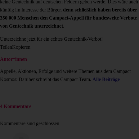
keine Gentechnik auf deutschen Feldern geben werde. Dies wäre auch
künftig im Interesse der Bürger,
denn schließlich haben bereits über
350 000 Menschen den Campact-Appell für bundesweite Verbote
von Gentechnik unterzeichnet
.
Unterzeichne jetzt für ein echtes Gentechnik-Verbot!
Teilen
Kopieren
Autor*innen
Appelle, Aktionen, Erfolge und weitere Themen aus dem Campact-
Kosmos: Darüber schreibt das Campact-Team.
Alle Beiträge
4 Kommentare
Kommentare sind geschlossen