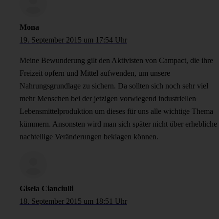
Mona
19. September 2015 um 17:54 Uhr
Meine Bewunderung gilt den Aktivisten von Campact, die ihre
Freizeit opfern und Mittel aufwenden, um unsere
Nahrungsgrundlage zu sichern. Da sollten sich noch sehr viel
mehr Menschen bei der jetzigen vorwiegend industriellen
Lebensmittelproduktion um dieses für uns alle wichtige Thema
kümmern. Ansonsten wird man sich später nicht über erhebliche
nachteilige Veränderungen beklagen können.
Gisela Cianciulli
18. September 2015 um 18:51 Uhr