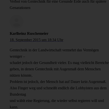
Verbot von Gentechnik für eine Gesunde Erde auch für spätere
Genarationen
Karlheinz Ruschemeier
18. September 2015 um 18:34 Uhr
Gentechnik in der Landwirtschaft vermehrt das Vermögen
weniger –
schadet jedoch der Gesundheit vieler. Es mag vielleicht Bereiche
geben, in denen Gentechnik mit Augenmaß dem Menschen
nützen könnte,
Problem ist jedoch, der Mensch hat auf Dauer kein Augenmaß.
Also Finger weg und schmeißt endlich die Lobbyisten aus dem
Bundestag
und wählt eine Regierung, die wieder selbst regieren will und
kann.