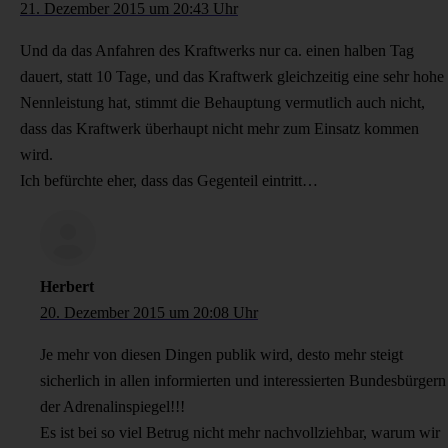
21. Dezember 2015 um 20:43 Uhr
Und da das Anfahren des Kraftwerks nur ca. einen halben Tag
dauert, statt 10 Tage, und das Kraftwerk gleichzeitig eine sehr hohe
Nennleistung hat, stimmt die Behauptung vermutlich auch nicht,
dass das Kraftwerk überhaupt nicht mehr zum Einsatz kommen
wird.
Ich befürchte eher, dass das Gegenteil eintritt…
Herbert
20. Dezember 2015 um 20:08 Uhr
Je mehr von diesen Dingen publik wird, desto mehr steigt
sicherlich in allen informierten und interessierten Bundesbürgern
der Adrenalinspiegel!!!
Es ist bei so viel Betrug nicht mehr nachvollziehbar, warum wir