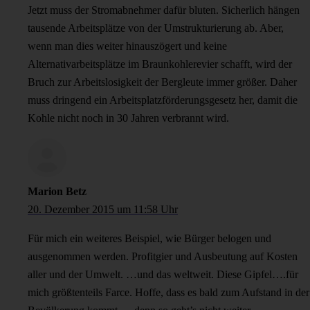
Jetzt muss der Stromabnehmer dafür bluten. Sicherlich hängen
tausende Arbeitsplätze von der Umstrukturierung ab. Aber,
wenn man dies weiter hinauszögert und keine
Alternativarbeitsplätze im Braunkohlerevier schafft, wird der
Bruch zur Arbeitslosigkeit der Bergleute immer größer. Daher
muss dringend ein Arbeitsplatzförderungsgesetz her, damit die
Kohle nicht noch in 30 Jahren verbrannt wird.
Marion Betz
20. Dezember 2015 um 11:58 Uhr
Für mich ein weiteres Beispiel, wie Bürger belogen und
ausgenommen werden. Profitgier und Ausbeutung auf Kosten
aller und der Umwelt. …und das weltweit. Diese Gipfel….für
mich größtenteils Farce. Hoffe, dass es bald zum Aufstand in der