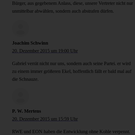
Bürger, aus gegebenem Anlass, diese, unsere Vertreter nicht nur
unmittelbar abwählen, sondern auch abstrafen dürfen.
Joachim Schwinn
20. Dezember 2015 um 19:00 Uhr
Gabriel verrät nicht nur uns, sondern auch seine Partei. er wird
zu einem immer größeren Ekel, hoffentlich fällt er bald mal auf
die Schnauze.
P. W. Mertens
20. Dezember 2015 um 15:59 Uhr
RWE und EON haben die Entwicklung ohne Kohle verpennt.