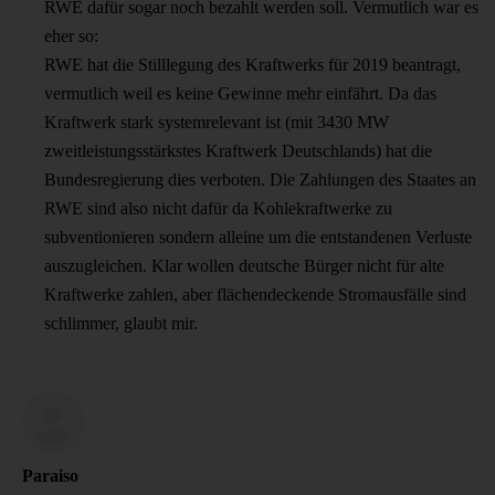
RWE dafür sogar noch bezahlt werden soll. Vermutlich war es
eher so:
RWE hat die Stilllegung des Kraftwerks für 2019 beantragt,
vermutlich weil es keine Gewinne mehr einfährt. Da das
Kraftwerk stark systemrelevant ist (mit 3430 MW
zweitleistungsstärkstes Kraftwerk Deutschlands) hat die
Bundesregierung dies verboten. Die Zahlungen des Staates an
RWE sind also nicht dafür da Kohlekraftwerke zu
subventionieren sondern alleine um die entstandenen Verluste
auszugleichen. Klar wollen deutsche Bürger nicht für alte
Kraftwerke zahlen, aber flächendeckende Stromausfälle sind
schlimmer, glaubt mir.
Paraiso