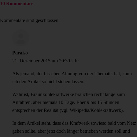
10 Kommentare
Kommentare sind geschlossen
Paraiso
21. Dezember 2015 um 20:39 Uhr
Als jemand, der bisschen Ahnung von der Thematik hat, kann
ich den Artikel so nicht stehen lassen.
Wahr ist, Braunkohlekraftwerke brauchen recht lange zum
Anfahren, aber niemals 10 Tage. Eher 9 bis 15 Stunden
entsprechen der Realität (vgl. Wikipedia/Kohlekraftwerk).
In dem Artikel steht, dass das Kraftwerk sowieso bald vom Netz
gehen sollte, aber jetzt doch länger betrieben werden soll und