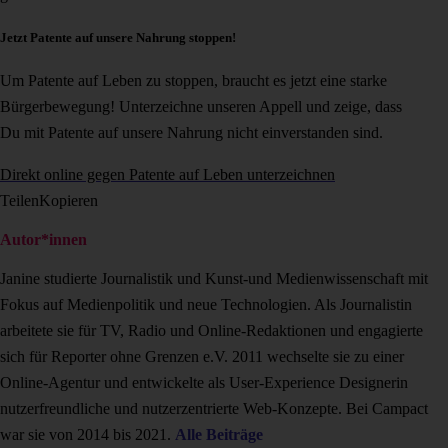
Jetzt Patente auf unsere Nahrung stoppen!
Um Patente auf Leben zu stoppen, braucht es jetzt eine starke
Bürgerbewegung! Unterzeichne unseren Appell und zeige, dass
Du mit Patente auf unsere Nahrung nicht einverstanden sind.
Direkt online gegen Patente auf Leben unterzeichnen
Teilen
Kopieren
Autor*innen
Janine studierte Journalistik und Kunst-und Medienwissenschaft mit
Fokus auf Medienpolitik und neue Technologien. Als Journalistin
arbeitete sie für TV, Radio und Online-Redaktionen und engagierte
sich für Reporter ohne Grenzen e.V. 2011 wechselte sie zu einer
Online-Agentur und entwickelte als User-Experience Designerin
nutzerfreundliche und nutzerzentrierte Web-Konzepte. Bei Campact
war sie von 2014 bis 2021.
Alle Beiträge