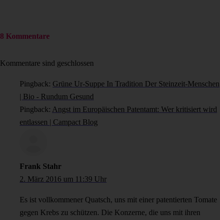
8 Kommentare
Kommentare sind geschlossen
Pingback:
Grüne Ur-Suppe In Tradition Der Steinzeit-Menschen
| Bio - Rundum Gesund
Pingback:
Angst im Europäischen Patentamt: Wer kritisiert wird
entlassen | Campact Blog
Frank Stahr
2. März 2016 um 11:39 Uhr
Es ist vollkommener Quatsch, uns mit einer patentierten Tomate
gegen Krebs zu schützen. Die Konzerne, die uns mit ihren