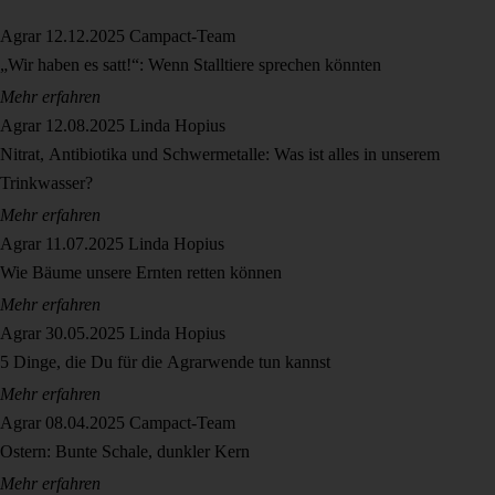
Agrar
12.12.2025
Campact-Team
„Wir haben es satt!“: Wenn Stalltiere sprechen könnten
Mehr erfahren
Agrar
12.08.2025
Linda Hopius
Nitrat, Antibiotika und Schwermetalle: Was ist alles in unserem
Trinkwasser?
Mehr erfahren
Agrar
11.07.2025
Linda Hopius
Wie Bäume unsere Ernten retten können
Mehr erfahren
Agrar
30.05.2025
Linda Hopius
5 Dinge, die Du für die Agrarwende tun kannst
Mehr erfahren
Agrar
08.04.2025
Campact-Team
Ostern: Bunte Schale, dunkler Kern
Mehr erfahren