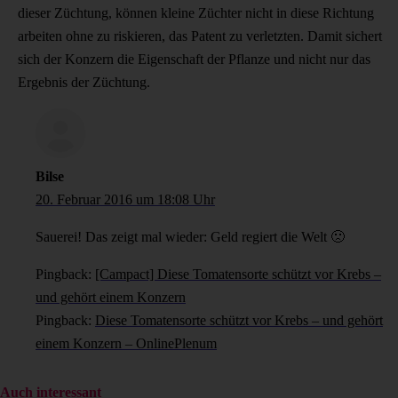
dieser Züchtung, können kleine Züchter nicht in diese Richtung
arbeiten ohne zu riskieren, das Patent zu verletzten. Damit sichert
sich der Konzern die Eigenschaft der Pflanze und nicht nur das
Ergebnis der Züchtung.
Bilse
20. Februar 2016 um 18:08 Uhr
Sauerei! Das zeigt mal wieder: Geld regiert die Welt 🙁
Pingback:
[Campact] Diese Tomatensorte schützt vor Krebs –
und gehört einem Konzern
Pingback:
Diese Tomatensorte schützt vor Krebs – und gehört
einem Konzern – OnlinePlenum
Auch interessant