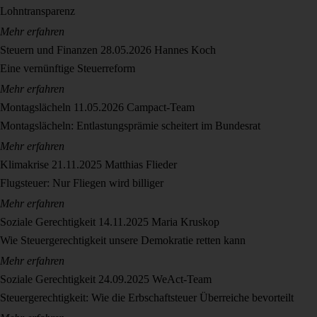
Lohntransparenz
Mehr erfahren
Steuern und Finanzen
28.05.2026
Hannes Koch
Eine vernünftige Steuerreform
Mehr erfahren
Montagslächeln
11.05.2026
Campact-Team
Montagslächeln: Entlastungsprämie scheitert im Bundesrat
Mehr erfahren
Klimakrise
21.11.2025
Matthias Flieder
Flugsteuer: Nur Fliegen wird billiger
Mehr erfahren
Soziale Gerechtigkeit
14.11.2025
Maria Kruskop
Wie Steuergerechtigkeit unsere Demokratie retten kann
Mehr erfahren
Soziale Gerechtigkeit
24.09.2025
WeAct-Team
Steuergerechtigkeit: Wie die Erbschaftsteuer Überreiche bevorteilt