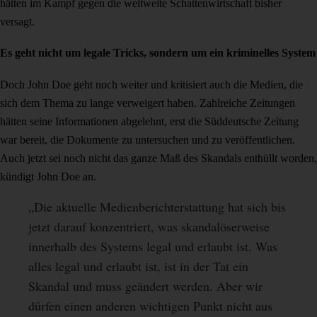
hätten im Kampf gegen die weltweite Schattenwirtschaft bisher
versagt.
Es geht nicht um legale Tricks, sondern um ein kriminelles System
Doch John Doe geht noch weiter und kritisiert auch die Medien, die
sich dem Thema zu lange verweigert haben. Zahlreiche Zeitungen
hätten seine Informationen abgelehnt, erst die Süddeutsche Zeitung
war bereit, die Dokumente zu untersuchen und zu veröffentlichen.
Auch jetzt sei noch nicht das ganze Maß des Skandals enthüllt worden,
kündigt John Doe an.
„Die aktuelle Medienberichterstattung hat sich bis
jetzt darauf konzentriert, was skandalöserweise
innerhalb des Systems legal und erlaubt ist. Was
alles legal und erlaubt ist, ist in der Tat ein
Skandal und muss geändert werden. Aber wir
dürfen einen anderen wichtigen Punkt nicht aus