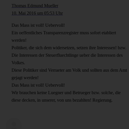
Thomas Edmund Mueller
10. Mai 2016 um 05:53 Uhr
Das Mass ist voll! Uebervoll!
Ein oeffentliches Transparenzregister muss sofort etabliert
werden!
Politiker, die sich dem widersetzen, setzen ihre Interessen! bzw.
Die Interessen der Steuerfluechtlinge ueber die Interessen des
Volkes.
Diese Politiker sind Verraeter am Volk und sollten aus dem Amt
gejagt werden!
Das Mass ist voll! Uebervoll!
Wir brauchen keine Luegner und Betrueger bzw. solche, die
diese decken, in unserer, von uns bezahlten! Regierung.