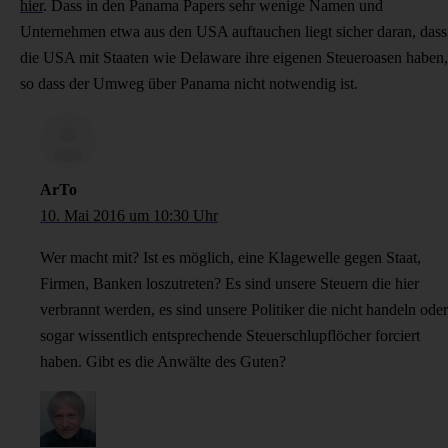
hier
. Dass in den Panama Papers sehr wenige Namen und
Unternehmen etwa aus den USA auftauchen liegt sicher daran, dass
die USA mit Staaten wie Delaware ihre eigenen Steueroasen haben,
so dass der Umweg über Panama nicht notwendig ist.
ArTo
10. Mai 2016 um 10:30 Uhr
Wer macht mit? Ist es möglich, eine Klagewelle gegen Staat,
Firmen, Banken loszutreten? Es sind unsere Steuern die hier
verbrannt werden, es sind unsere Politiker die nicht handeln oder
sogar wissentlich entsprechende Steuerschlupflöcher forciert
haben. Gibt es die Anwälte des Guten?