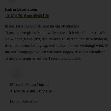
Katrin Beushausen
10. Mai 2016 um 08:46 Uhr
In der Tat ist es höchste Zeit für ein öffentliches
Transparenzregister. Mittlerweile setzen sich viele Politiker dafür
ein – ihnen gilt es jetzt, den Rücken zu stärken und zu verhindern,
dass das Thema im Tagesgeschäft durch andere verdrängt wird. Mit
unserer Kampagne wollen wir dafür sorgen, dass das öffentliche
Transparenzregister auf der Tagesordnung bleibt.
Maria de Sousa Dantas
9. Mai 2016 um 19:42 Uhr
Danke, John Doe.