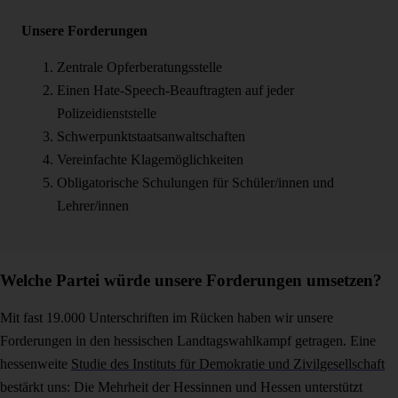
Unsere Forderungen
Zentrale Opferberatungsstelle
Einen Hate-Speech-Beauftragten auf jeder
Polizeidienststelle
Schwerpunktstaatsanwaltschaften
Vereinfachte Klagemöglichkeiten
Obligatorische Schulungen für Schüler/innen und
Lehrer/innen
Welche Partei würde unsere Forderungen umsetzen?
Mit fast 19.000 Unterschriften im Rücken haben wir unsere
Forderungen in den hessischen Landtagswahlkampf getragen. Eine
hessenweite
Studie des Instituts für Demokratie und Zivilgesellschaft
bestärkt uns: Die Mehrheit der Hessinnen und Hessen unterstützt