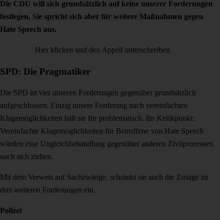
Die CDU will sich grundsätzlich auf keine unserer Forderungen
festlegen. Sie spricht sich aber für weitere Maßnahmen gegen
Hate Speech aus.
Hier klicken und den Appell unterschreiben
SPD: Die Pragmatiker
Die SPD ist vier unseren Forderungen gegenüber grundsätzlich
aufgeschlossen. Einzig unsere Forderung nach vereinfachten
Klagemöglichkeiten hält sie für problematisch. Ihr Kritikpunkt:
Vereinfachte Klagemöglichkeiten für Betroffene von Hate Speech
würden eine Ungleichbehandlung gegenüber anderen Zivilprozessen
nach sich ziehen.
Mit dem Verweis auf Sachzwänge, schränkt sie auch die Zusage zu
drei weiteren Forderungen ein.
Polizei