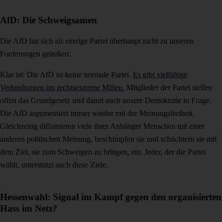
AfD: Die Schweigsamen
Die AfD hat sich als einzige Partei überhaupt nicht zu unseren
Forderungen geäußert.
Klar ist: Die AfD ist keine normale Partei.
Es gibt vielfältige
Verbindungen ins rechtsextreme Milieu.
Mitglieder der Partei stellen
offen das Grundgesetz und damit auch unsere Demokratie in Frage.
Die AfD argumentiert immer wieder mit der Meinungsfreiheit.
Gleichzeitig diffamieren viele ihrer Anhänger Menschen mit einer
anderen politischen Meinung, beschimpfen sie und schüchtern sie mit
dem Ziel, sie zum Schweigen zu bringen, ein. Jeder, der die Partei
wählt, unterstützt auch diese Ziele.
Hessenwahl: Signal im Kampf gegen den organisierten
Hass im Netz?