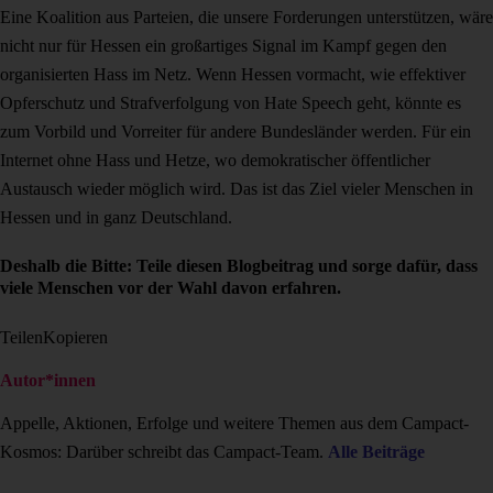
Eine Koalition aus Parteien, die unsere Forderungen unterstützen, wäre
nicht nur für Hessen ein großartiges Signal im Kampf gegen den
organisierten Hass im Netz. Wenn Hessen vormacht, wie effektiver
Opferschutz und Strafverfolgung von Hate Speech geht, könnte es
zum Vorbild und Vorreiter für andere Bundesländer werden. Für ein
Internet ohne Hass und Hetze, wo demokratischer öffentlicher
Austausch wieder möglich wird. Das ist das Ziel vieler Menschen in
Hessen und in ganz Deutschland.
Deshalb die Bitte: Teile diesen Blogbeitrag und sorge dafür, dass
viele Menschen vor der Wahl davon erfahren.
Teilen
Kopieren
Autor*innen
Appelle, Aktionen, Erfolge und weitere Themen aus dem Campact-
Kosmos: Darüber schreibt das Campact-Team.
Alle Beiträge