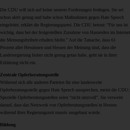
Die CDU will sich auf keine unserer Forderungen festlegen. Sie sei
schon aktiv genug und habe schon Maßnahmen gegen Hate Speech
eingeleitet, erklärt die Regierungspartei. Die CDU betont: “Für uns ist
wichtig, dass bei der festgestellten Zunahme von Hassreden im Internet
die Meinungsfreiheit erhalten bleibt.” Auf die Tatsache, dass 61
Prozent aller Hessinnen und Hessen der Meinung sind, dass die
Landesregierung bisher nicht genug getan habe, geht sie in ihrer
Erklärung nicht ein.
Zentrale Opferberatungsstelle
Während sich alle anderen Parteien für eine landesweite
Opferberatungsstelle gegen Hate Speech aussprechen, meint die CDU:
Spezielle Opferberatungsstellen seien “nicht sinnvoll”. Sie verweist
darauf, dass das Netzwerk von Opferberatungsstellen in Hessen
während ihrer Regierungszeit massiv ausgebaut wurde.
Bildung