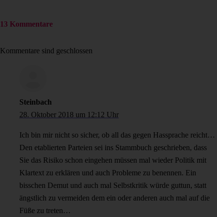
13 Kommentare
Kommentare sind geschlossen
Steinbach
28. Oktober 2018 um 12:12 Uhr
Ich bin mir nicht so sicher, ob all das gegen Hassprache reicht…
Den etablierten Parteien sei ins Stammbuch geschrieben, dass
Sie das Risiko schon eingehen müssen mal wieder Politik mit
Klartext zu erklären und auch Probleme zu benennen. Ein
bisschen Demut und auch mal Selbstkritik würde guttun, statt
ängstlich zu vermeiden dem ein oder anderen auch mal auf die
Füße zu treten…