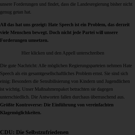
unsere Forderungen und findet, dass die Landesregierung bisher nicht
genug getan hat.
All das hat uns gezeigt: Hate Speech ist ein Problem, das derzeit
viele Menschen bewegt. Doch nicht jede Partei will unsere
Forderungen umsetzen.
Hier klicken und den Appell unterschreiben
Die gute Nachricht: Alle möglichen Regierungsparteien nehmen Hate
Speech als ein gesamtgesellschaftliches Problem ernst. Sie sind sich
einig: Besonders die Sensibilisierung von Kindern und Jugendlichen
ist wichtig. Unser Maßnahmenpaket betrachten sie dagegen
unterschiedlich. Die Antworten fallen durchaus überraschend aus.
Größte Kontroverse: Die Einführung von vereinfachten
Klagemöglichkeiten.
CDU: Die Selbstzufriedenen