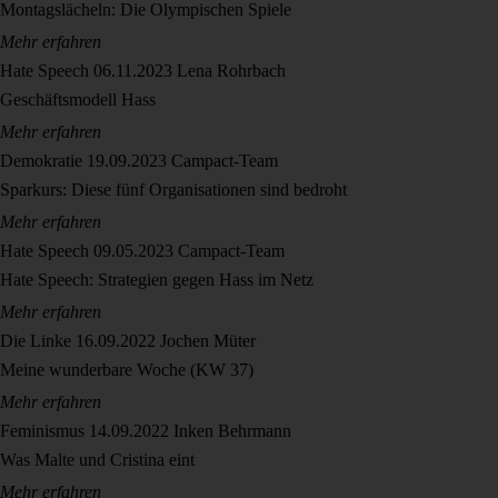
Montagslächeln: Die Olympischen Spiele
Mehr erfahren
Hate Speech
06.11.2023
Lena Rohrbach
Geschäftsmodell Hass
Mehr erfahren
Demokratie
19.09.2023
Campact-Team
Sparkurs: Diese fünf Organisationen sind bedroht
Mehr erfahren
Hate Speech
09.05.2023
Campact-Team
Hate Speech: Strategien gegen Hass im Netz
Mehr erfahren
Die Linke
16.09.2022
Jochen Müter
Meine wunderbare Woche (KW 37)
Mehr erfahren
Feminismus
14.09.2022
Inken Behrmann
Was Malte und Cristina eint
Mehr erfahren