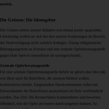
zurück.
Die Grünen: Die Ideengeber
Die Grünen stehen unserer Initiative erst einmal positiv gegenüber.
Gleichzeitig wollen sie sich bei drei unserer Forderungen im Bereich
der Strafverfolgung nicht wirklich festlegen. Einzig obligatorische
Bildungsangebote an Schulen und eine zentrale Opferberatungsstelle
gegen Hate Speech unterstützen sie uneingeschränkt.
Zentrale Opferberatungsstelle
Für eine zentrale Opferberatungsstelle liefern sie gleich eine Idee mit,
wie diese auch für Betroffene, die anonym bleiben wollen,
funktionieren könnte. Eingesendete Hasskommentare sollen mit
Einverständnis der Betroffenen anonymisiert im Netz veröffentlicht
werden. Das Ziel: Die Berater/innen kommentieren und bewerten
öffentlich, wie die Opfer am besten damit umgehen können. So