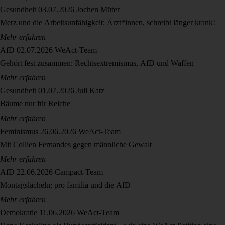
Gesundheit
03.07.2026
Jochen Müter
Merz und die Arbeitsunfähigkeit: Ärzt*innen, schreibt länger krank!
Mehr erfahren
AfD
02.07.2026
WeAct-Team
Gehört fest zusammen: Rechtsextremismus, AfD und Waffen
Mehr erfahren
Gesundheit
01.07.2026
Juli Katz
Bäume nur für Reiche
Mehr erfahren
Feminismus
26.06.2026
WeAct-Team
Mit Collien Fernandes gegen männliche Gewalt
Mehr erfahren
AfD
22.06.2026
Campact-Team
Montagslächeln: pro familia und die AfD
Mehr erfahren
Demokratie
11.06.2026
WeAct-Team