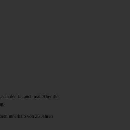
er in der Tat auch mal. Aber die
ng.
dern innerhalb von 25 Jahren