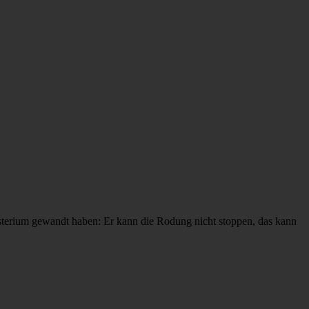
terium gewandt haben: Er kann die Rodung nicht stoppen, das kann