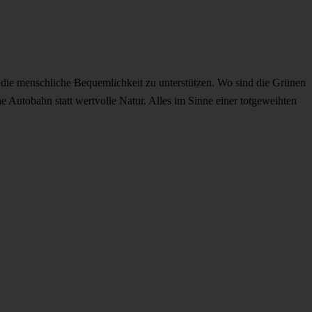
 die menschliche Bequemlichkeit zu unterstützen. Wo sind die Grünen
e Autobahn statt wertvolle Natur. Alles im Sinne einer totgeweihten