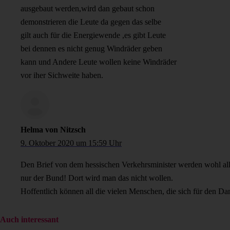
ausgebaut werden,wird dan gebaut schon
demonstrieren die Leute da gegen das selbe
gilt auch für die Energiewende ,es gibt Leute
bei dennen es nicht genug Windräder geben
kann und Andere Leute wollen keine Windräder
vor iher Sichweite haben.
Helma von Nitzsch
9. Oktober 2020 um 15:59 Uhr
Den Brief von dem hessischen Verkehrsminister werden wohl al
nur der Bund! Dort wird man das nicht wollen.
Hoffentlich können all die vielen Menschen, die sich für den Da
Auch interessant