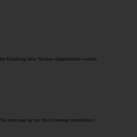
reine Erhaltung ohne Neubau eingeschränkt werden.
. (So kann man sie nur über Umwege runterladen.)