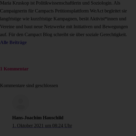
Maria Kruskop ist Politikwissenschaftlerin und Soziologin. Als
Campaignerin für Campacts Petitionsplattform WeAct begleitet sie
langfristige wie kurzfristige Kampagnen, berät Aktivist*innen und
Vereine und baut neue Netzwerke mit Initiativen und Bewegungen
auf. Für den Campact Blog schreibt sie über soziale Gerechtigkeit.
Alle Beiträge
1 Kommentar
Kommentare sind geschlossen
Hans-Joachim Hauschild
1. Oktober 2021 um 08:24 Uhr