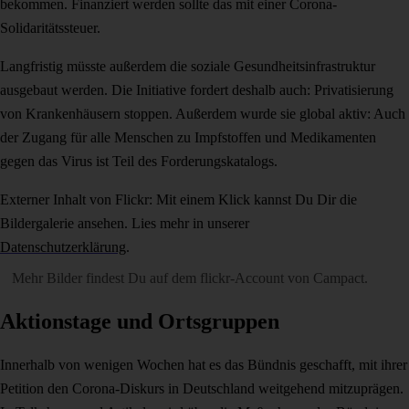
bekommen. Finanziert werden sollte das mit einer Corona-
Solidaritätssteuer.
Langfristig müsste außerdem die soziale Gesundheitsinfrastruktur
ausgebaut werden. Die Initiative fordert deshalb auch: Privatisierung
von Krankenhäusern stoppen. Außerdem wurde sie global aktiv: Auch
der Zugang für alle Menschen zu Impfstoffen und Medikamenten
gegen das Virus ist Teil des Forderungskatalogs.
Externer Inhalt von Flickr: Mit einem Klick kannst Du Dir die
Bildergalerie ansehen. Lies mehr in unserer
Datenschutzerklärung
.
Mehr Bilder findest Du auf dem
flickr-Account von Campact
.
Aktionstage und Ortsgruppen
Innerhalb von wenigen Wochen hat es das Bündnis geschafft, mit ihrer
Petition den Corona-Diskurs in Deutschland weitgehend mitzuprägen.