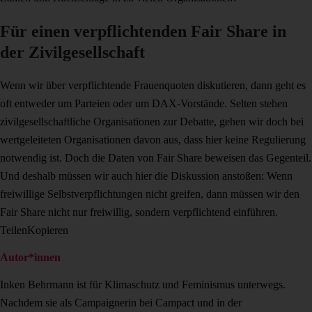
Für einen verpflichtenden Fair Share in
der Zivilgesellschaft
Wenn wir über verpflichtende Frauenquoten diskutieren, dann geht es
oft entweder um Parteien oder um DAX-Vorstände. Selten stehen
zivilgesellschaftliche Organisationen zur Debatte, gehen wir doch bei
wertgeleiteten Organisationen davon aus, dass hier keine Regulierung
notwendig ist. Doch die Daten von Fair Share beweisen das Gegenteil.
Und deshalb müssen wir auch hier die Diskussion anstoßen: Wenn
freiwillige Selbstverpflichtungen nicht greifen, dann müssen wir den
Fair Share nicht nur freiwillig, sondern verpflichtend einführen.
Teilen
Kopieren
Autor*innen
Inken Behrmann ist für Klimaschutz und Feminismus unterwegs.
Nachdem sie als Campaignerin bei Campact und in der