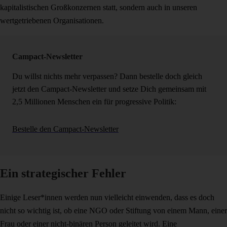
kapitalistischen Großkonzernen statt, sondern auch in unseren
wertgetriebenen Organisationen.
Campact-Newsletter
Du willst nichts mehr verpassen? Dann bestelle doch gleich
jetzt den Campact-Newsletter und setze Dich gemeinsam mit
2,5 Millionen Menschen ein für progressive Politik:
Bestelle den Campact-Newsletter
Ein strategischer Fehler
Einige Leser*innen werden nun vielleicht einwenden, dass es doch
nicht so wichtig ist, ob eine NGO oder Stiftung von einem Mann, einer
Frau oder einer nicht-binären Person geleitet wird. Eine