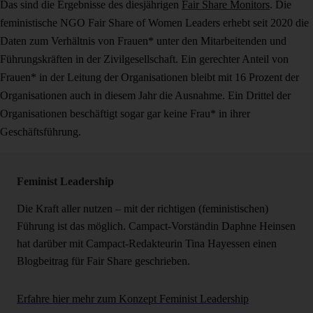
Das sind die Ergebnisse des diesjährigen
Fair Share Monitors
. Die
feministische NGO Fair Share of Women Leaders erhebt seit 2020 die
Daten zum Verhältnis von Frauen* unter den Mitarbeitenden und
Führungskräften in der Zivilgesellschaft. Ein gerechter Anteil von
Frauen* in der Leitung der Organisationen bleibt mit 16 Prozent der
Organisationen auch in diesem Jahr die Ausnahme. Ein Drittel der
Organisationen beschäftigt sogar gar keine Frau* in ihrer
Geschäftsführung.
Feminist Leadership
Die Kraft aller nutzen – mit der richtigen (feministischen)
Führung ist das möglich. Campact-Vorständin Daphne Heinsen
hat darüber mit Campact-Redakteurin Tina Hayessen einen
Blogbeitrag für Fair Share geschrieben.
Erfahre hier mehr zum Konzept Feminist Leadership