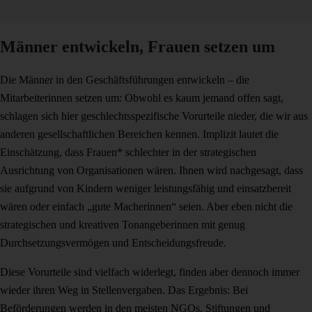
Männer entwickeln, Frauen setzen um
Die Männer in den Geschäftsführungen entwickeln – die
Mitarbeiterinnen setzen um: Obwohl es kaum jemand offen sagt,
schlagen sich hier geschlechtsspezifische Vorurteile nieder, die wir aus
anderen gesellschaftlichen Bereichen kennen. Implizit lautet die
Einschätzung, dass Frauen* schlechter in der strategischen
Ausrichtung von Organisationen wären. Ihnen wird nachgesagt, dass
sie aufgrund von Kindern weniger leistungsfähig und einsatzbereit
wären oder einfach „gute Macherinnen“ seien. Aber eben nicht die
strategischen und kreativen Tonangeberinnen mit genug
Durchsetzungsvermögen und Entscheidungsfreude.
Diese Vorurteile sind vielfach widerlegt, finden aber dennoch immer
wieder ihren Weg in Stellenvergaben. Das Ergebnis: Bei
Beförderungen werden in den meisten NGOs, Stiftungen und