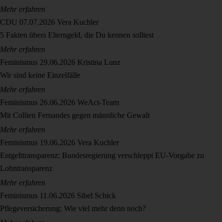
Mehr erfahren
CDU
07.07.2026
Vera Kuchler
5 Fakten übers Elterngeld, die Du kennen solltest
Mehr erfahren
Feminismus
29.06.2026
Kristina Lunz
Wir sind keine Einzelfälle
Mehr erfahren
Feminismus
26.06.2026
WeAct-Team
Mit Collien Fernandes gegen männliche Gewalt
Mehr erfahren
Feminismus
19.06.2026
Vera Kuchler
Entgelttransparenz: Bundesregierung verschleppt EU-Vorgabe zu
Lohntransparenz
Mehr erfahren
Feminismus
11.06.2026
Sibel Schick
Pflegeversicherung: Wie viel mehr denn noch?