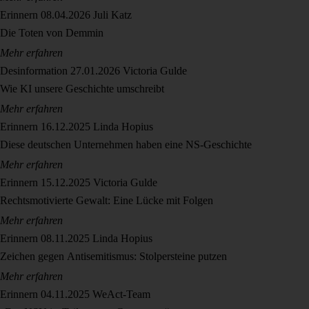
Erinnern
08.04.2026
Juli Katz
Die Toten von Demmin
Mehr erfahren
Desinformation
27.01.2026
Victoria Gulde
Wie KI unsere Geschichte umschreibt
Mehr erfahren
Erinnern
16.12.2025
Linda Hopius
Diese deutschen Unternehmen haben eine NS-Geschichte
Mehr erfahren
Erinnern
15.12.2025
Victoria Gulde
Rechtsmotivierte Gewalt: Eine Lücke mit Folgen
Mehr erfahren
Erinnern
08.11.2025
Linda Hopius
Zeichen gegen Antisemitismus: Stolpersteine putzen
Mehr erfahren
Erinnern
04.11.2025
WeAct-Team