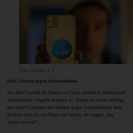
Foto: Campact e.V.
Dein Zeichen gegen Antisemitismus
Seit dem Überfall der Hamas auf Israel nehmen in Deutschland
antisemitische Angriffe drastisch zu. Darum ist es jetzt wichtig,
dass jede*r Einzelne sich sichtbar gegen Antisemitismus stellt.
Bestelle auch Du ein Plakat und Sticker, die zeigen: „Nie
wieder ist jetzt!“