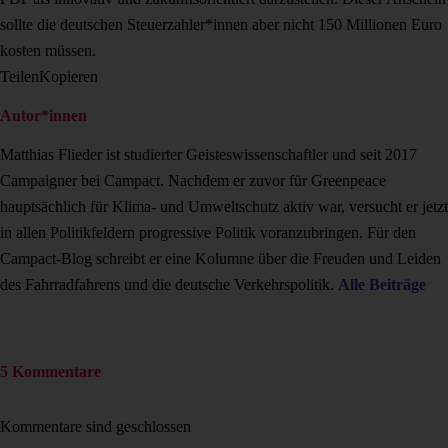
sollte die deutschen Steuerzahler*innen aber nicht 150 Millionen Euro
kosten müssen.
Teilen
Kopieren
Autor*innen
Matthias Flieder ist studierter Geisteswissenschaftler und seit 2017
Campaigner bei Campact. Nachdem er zuvor für Greenpeace
hauptsächlich für Klima- und Umweltschutz aktiv war, versucht er jetzt
in allen Politikfeldern progressive Politik voranzubringen. Für den
Campact-Blog schreibt er eine Kolumne über die Freuden und Leiden
des Fahrradfahrens und die deutsche Verkehrspolitik.
Alle Beiträge
5 Kommentare
Kommentare sind geschlossen