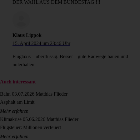
DER WAHL AUS DEM BUNDESTAG !!!
Klaus Lippok
15. April 2024 um 23:46 Uhr
Flugtaxis – überflüssig. Besser – gute Radwege bauen und
unterhalten
Auch interessant
Bahn
03.07.2026
Matthias Flieder
Asphalt am Limit
Mehr erfahren
Klimakrise
05.06.2026
Matthias Flieder
Flugsteuer: Millionen verfeuert
Mehr erfahren