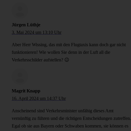
Jürgen Lüthje
3. Mai 2024 um 13:10 Uhr
Aber Herr Wissing, das mit den Flugtaxis kann doch gar nicht
funktionieren! Wie wollen Sie denn in der Luft all die
Verkehrsschilder aufstellen? 😉
Magrit Knapp
16. April 2024 um 14:37 Uhr
Anscheinend sind Verkehrsminister unfähig dieses Amt
vernünftig zu führen und die richtigen Entscheidungen zutreffen.
Egal ob sie aus Bayern oder Schwaben kommen, sie können es