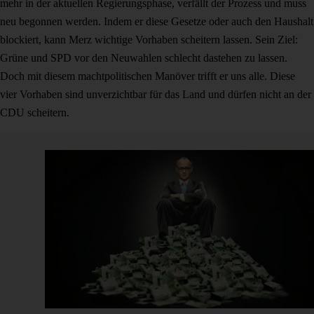
mehr in der aktuellen Regierungsphase, verfällt der Prozess und muss
neu begonnen werden. Indem er diese Gesetze oder auch den Haushalt
blockiert, kann Merz wichtige Vorhaben scheitern lassen. Sein Ziel:
Grüne und SPD vor den Neuwahlen schlecht dastehen zu lassen.
Doch mit diesem machtpolitischen Manöver trifft er uns alle. Diese
vier Vorhaben sind unverzichtbar für das Land und dürfen nicht an der
CDU scheitern.