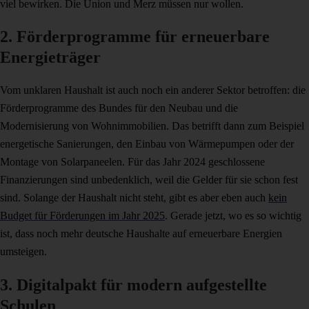
viel bewirken. Die Union und Merz müssen nur wollen.
2. Förderprogramme für erneuerbare
Energieträger
Vom unklaren Haushalt ist auch noch ein anderer Sektor betroffen: die
Förderprogramme des Bundes für den Neubau und die
Modernisierung von Wohnimmobilien. Das betrifft dann zum Beispiel
energetische Sanierungen, den Einbau von Wärmepumpen oder der
Montage von Solarpaneelen. Für das Jahr 2024 geschlossene
Finanzierungen sind unbedenklich, weil die Gelder für sie schon fest
sind. Solange der Haushalt nicht steht, gibt es aber eben auch
kein
Budget für Förderungen im Jahr 2025
. Gerade jetzt, wo es so wichtig
ist, dass noch mehr deutsche Haushalte auf erneuerbare Energien
umsteigen.
3. Digitalpakt für modern aufgestellte
Schulen