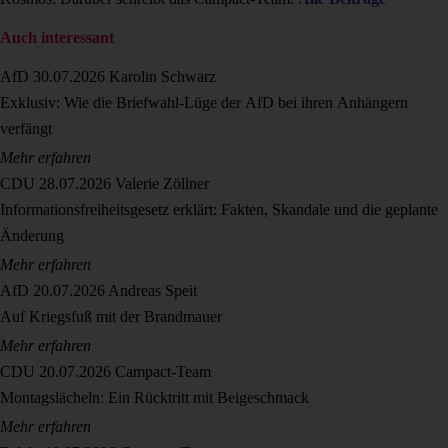
Auch interessant
AfD
30.07.2026
Karolin Schwarz
Exklusiv: Wie die Briefwahl-Lüge der AfD bei ihren Anhängern
verfängt
Mehr erfahren
CDU
28.07.2026
Valerie Zöllner
Informationsfreiheitsgesetz erklärt: Fakten, Skandale und die geplante
Änderung
Mehr erfahren
AfD
20.07.2026
Andreas Speit
Auf Kriegsfuß mit der Brandmauer
Mehr erfahren
CDU
20.07.2026
Campact-Team
Montagslächeln: Ein Rücktritt mit Beigeschmack
Mehr erfahren