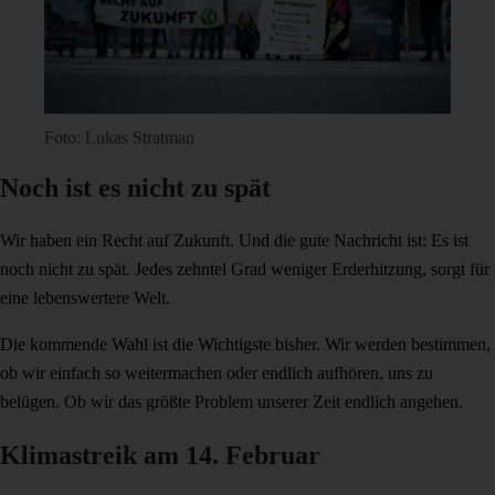
Foto: Lukas Stratman
Noch ist es nicht zu spät
Wir haben ein Recht auf Zukunft. Und die gute Nachricht ist: Es ist
noch nicht zu spät. Jedes zehntel Grad weniger Erderhitzung, sorgt für
eine lebenswertere Welt.
Die kommende Wahl ist die Wichtigste bisher. Wir werden bestimmen,
ob wir einfach so weitermachen oder endlich aufhören, uns zu
belügen. Ob wir das größte Problem unserer Zeit endlich angehen.
Klimastreik am 14. Februar