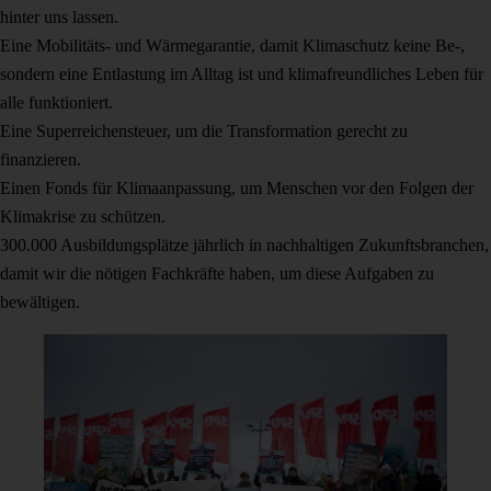
hinter uns lassen.
Eine Mobilitäts- und Wärmegarantie, damit Klimaschutz keine Be-,
sondern eine Entlastung im Alltag ist und klimafreundliches Leben für
alle funktioniert.
Eine Superreichensteuer, um die Transformation gerecht zu
finanzieren.
Einen Fonds für Klimaanpassung, um Menschen vor den Folgen der
Klimakrise zu schützen.
300.000 Ausbildungsplätze jährlich in nachhaltigen Zukunftsbranchen,
damit wir die nötigen Fachkräfte haben, um diese Aufgaben zu
bewältigen.