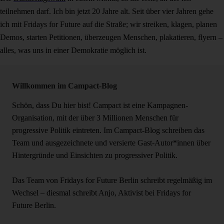
teilnehmen darf. Ich bin jetzt 20 Jahre alt. Seit über vier Jahren gehe
ich mit Fridays for Future auf die Straße; wir streiken, klagen, planen
Demos, starten Petitionen, überzeugen Menschen, plakatieren, flyern –
alles, was uns in einer Demokratie möglich ist.
Willkommen im Campact-Blog
Schön, dass Du hier bist! Campact ist eine Kampagnen-
Organisation, mit der über 3 Millionen Menschen für
progressive Politik eintreten. Im Campact-Blog schreiben das
Team und ausgezeichnete und versierte Gast-Autor*innen über
Hintergründe und Einsichten zu progressiver Politik.
Das Team von Fridays for Future Berlin schreibt regelmäßig im
Wechsel – diesmal schreibt Anjo, Aktivist bei Fridays for
Future Berlin.