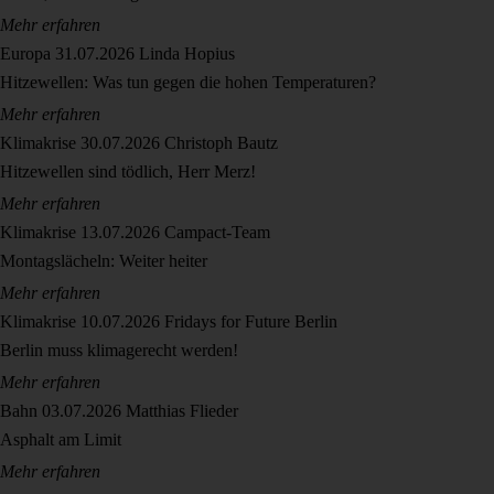
Mehr erfahren
Europa
31.07.2026
Linda Hopius
Hitzewellen: Was tun gegen die hohen Temperaturen?
Mehr erfahren
Klimakrise
30.07.2026
Christoph Bautz
Hitzewellen sind tödlich, Herr Merz!
Mehr erfahren
Klimakrise
13.07.2026
Campact-Team
Montagslächeln: Weiter heiter
Mehr erfahren
Klimakrise
10.07.2026
Fridays for Future Berlin
Berlin muss klimagerecht werden!
Mehr erfahren
Bahn
03.07.2026
Matthias Flieder
Asphalt am Limit
Mehr erfahren