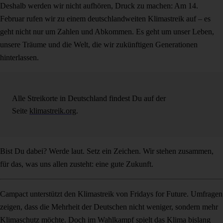
Deshalb werden wir nicht aufhören, Druck zu machen: Am 14.
Februar rufen wir zu einem deutschlandweiten Klimastreik auf – es
geht nicht nur um Zahlen und Abkommen. Es geht um unser Leben,
unsere Träume und die Welt, die wir zukünftigen Generationen
hinterlassen.
Alle Streikorte in Deutschland findest Du auf der
Seite
klimastreik.org
.
Bist Du dabei? Werde laut. Setz ein Zeichen. Wir stehen zusammen,
für das, was uns allen zusteht: eine gute Zukunft.
Campact unterstützt den Klimastreik von Fridays for Future. Umfragen
zeigen, dass die Mehrheit der Deutschen nicht weniger, sondern mehr
Klimaschutz möchte. Doch im Wahlkampf spielt das Klima bislang