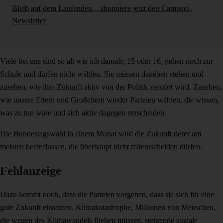
Bleib auf dem Laufenden – abonniere jetzt den Campact-
Newsletter
Viele bei uns sind so alt wie ich damals; 15 oder 16, gehen noch zur
Schule und dürfen nicht wählen. Sie müssen daneben stehen und
zusehen, wie ihre Zukunft aktiv von der Politik zerstört wird. Zusehen,
wie unsere Eltern und Großeltern wieder Parteien wählen, die wissen,
was zu tun wäre und sich aktiv dagegen entscheiden.
Die Bundestagswahl in einem Monat wird die Zukunft derer am
meisten beeinflussen, die überhaupt nicht mitentscheiden dürfen.
Fehlanzeige
Dazu kommt noch, dass die Parteien vorgeben, dass sie sich für eine
gute Zukunft einsetzen. Klimakatastrophe, Millionen von Menschen,
die wegen des Klimawandels fliehen müssen, steigende soziale