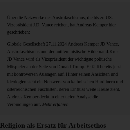
Über die Netzwerke des Austrofaschismus, die bis zu US-
Vizepräsident J.D. Vance reichen, hat Andreas Kemper hier
geschrieben:
Globale Gesellschaft
27.11.2024
Andreas Kemper
JD Vance,
Austrofaschismus und der antifeministische Hildebrand-Kreis
JD Vance wird als Vizepräsident der wichtigste politische
Mitspieler an der Seite von Donald Trump. Er fällt bereits jetzt
mit kontroversen Aussagen auf. Hinter seinen Ansichten und
Ideologien steht ein Netzwerk von katholischen Hardlinern und
österreichischen Faschisten, deren Einfluss weite Kreise zieht.
Andreas Kemper deckt in einer tiefen Analyse die
Verbindungen auf.
Mehr erfahren
Religion als Ersatz für Arbeitsethos