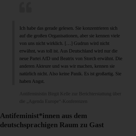
Ich habe das gerade gelesen. Sie konzentrieren sich
auf die großen Organisationen, aber sie kennen viele
von uns nicht wirklich. […] Gudrun wird nicht
erwähnt, was toll ist. Aus Deutschland wird nur die
neue Partei AfD und Beatrix von Storch erwähnt. Die
anderen Akteure und was wir machen, kennen sie
natürlich nicht. Also keine Panik. Es ist großartig. Sie
haben Angst.
Antifeministin Birgit Kelle zur Berichterstattung über
die „Agenda Europe“-Konferenzen
Antifeminist*innen aus dem
deutschsprachigen Raum zu Gast