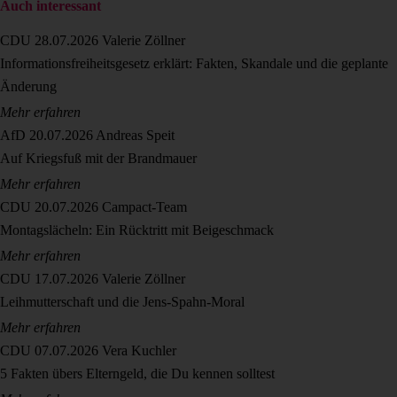
Auch interessant
CDU
28.07.2026
Valerie Zöllner
Informationsfreiheitsgesetz erklärt: Fakten, Skandale und die geplante
Änderung
Mehr erfahren
AfD
20.07.2026
Andreas Speit
Auf Kriegsfuß mit der Brandmauer
Mehr erfahren
CDU
20.07.2026
Campact-Team
Montagslächeln: Ein Rücktritt mit Beigeschmack
Mehr erfahren
CDU
17.07.2026
Valerie Zöllner
Leihmutterschaft und die Jens-Spahn-Moral
Mehr erfahren
CDU
07.07.2026
Vera Kuchler
5 Fakten übers Elterngeld, die Du kennen solltest