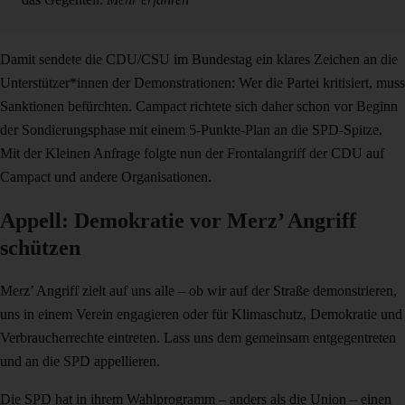
Damit sendete die CDU/CSU im Bundestag ein klares Zeichen an die
Unterstützer*innen der Demonstrationen: Wer die Partei kritisiert, muss
Sanktionen befürchten. Campact richtete sich daher schon vor Beginn
der Sondierungsphase mit einem 5-Punkte-Plan an die SPD-Spitze.
Mit der Kleinen Anfrage folgte nun der Frontalangriff der CDU auf
Campact und andere Organisationen.
Appell: Demokratie vor Merz’ Angriff
schützen
Merz’ Angriff zielt auf uns alle – ob wir auf der Straße demonstrieren,
uns in einem Verein engagieren oder für Klimaschutz, Demokratie und
Verbraucherrechte eintreten. Lass uns dem gemeinsam entgegentreten
und an die SPD appellieren.
Die SPD hat in ihrem Wahlprogramm – anders als die Union – einen