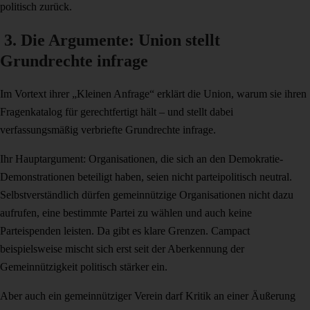
politisch zurück.
3. Die Argumente: Union stellt
Grundrechte infrage
Im Vortext ihrer „Kleinen Anfrage“ erklärt die Union, warum sie ihren
Fragenkatalog für gerechtfertigt hält – und stellt dabei
verfassungsmäßig verbriefte Grundrechte infrage.
Ihr Hauptargument: Organisationen, die sich an den Demokratie-
Demonstrationen beteiligt haben, seien nicht parteipolitisch neutral.
Selbstverständlich dürfen gemeinnützige Organisationen nicht dazu
aufrufen, eine bestimmte Partei zu wählen und auch keine
Parteispenden leisten. Da gibt es klare Grenzen. Campact
beispielsweise mischt sich erst seit der Aberkennung der
Gemeinnützigkeit politisch stärker ein.
Aber auch ein gemeinnütziger Verein darf Kritik an einer Äußerung