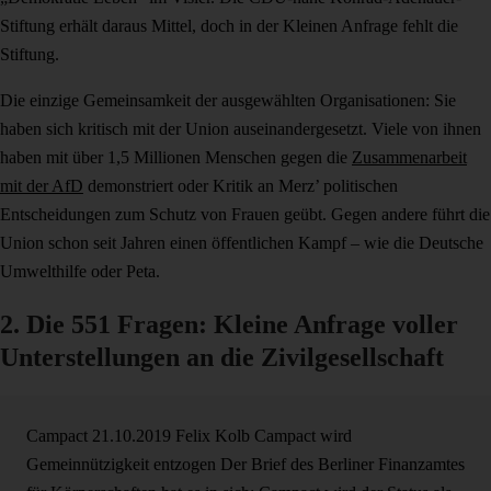
Stiftung erhält daraus Mittel, doch in der Kleinen Anfrage fehlt die
Stiftung.
Die einzige Gemeinsamkeit der ausgewählten Organisationen: Sie
haben sich kritisch mit der Union auseinandergesetzt. Viele von ihnen
haben mit über 1,5 Millionen Menschen gegen die
Zusammenarbeit
mit der AfD
demonstriert oder Kritik an Merz’ politischen
Entscheidungen zum Schutz von Frauen geübt. Gegen andere führt die
Union schon seit Jahren einen öffentlichen Kampf – wie die Deutsche
Umwelthilfe oder Peta.
2. Die 551 Fragen: Kleine Anfrage voller
Unterstellungen an die Zivilgesellschaft
Campact
21.10.2019
Felix Kolb
Campact wird
Gemeinnützigkeit entzogen
Der Brief des Berliner Finanzamtes