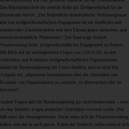
Das Ministerium hebt die zentrale Rolle der Zivilgesellschaft für die
Demokratie hervor: „Der freiheitliche demokratische Verfassungsstaat
lebt von zivilgesellschaftlichem Engagement für ein friedliches und
respektvolles Zusammenleben und dem Einsatz gegen menschen- und
demokratiefeindliche Phänomene.“ Der Staat trage deshalb
Verantwortung dafür, zivilgesellschaftliches Engagement zu fördern.
Mit Blick auf die umfangreichen Fragen von CDU/CSU zu den
Aktivitäten und Kontakten zivilgesellschaftlicher Organisationen
erklärt die Bundesregierung der Union deutlich, dass es nicht ihre
Aufgabe sei, „allgemeine Informationen über die Aktivitäten und
Kontakte von Organisationen zu sammeln, zu überwachen oder zu
bewerten“.
Andere Fragen darf die Bundesregierung gar nicht beantworten – etwa
ob eine Initiative wegen politischer Aktivitäten verwarnt wurde. Das
fällt unter das Steuergeheimnis. Daran muss sich die Finanzverwaltung
halten, und das ist auch gut so. Schon der Verdacht, selbst wenn er sich