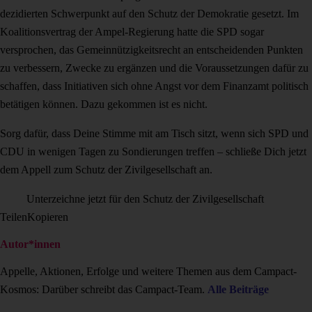
dezidierten Schwerpunkt auf den Schutz der Demokratie gesetzt. Im
Koalitionsvertrag der Ampel-Regierung hatte die SPD sogar
versprochen, das Gemeinnützigkeitsrecht an entscheidenden Punkten
zu verbessern, Zwecke zu ergänzen und die Voraussetzungen dafür zu
schaffen, dass Initiativen sich ohne Angst vor dem Finanzamt politisch
betätigen können. Dazu gekommen ist es nicht.
Sorg dafür, dass Deine Stimme mit am Tisch sitzt, wenn sich SPD und
CDU in wenigen Tagen zu Sondierungen treffen – schließe Dich jetzt
dem Appell zum Schutz der Zivilgesellschaft an.
Unterzeichne jetzt für den Schutz der Zivilgesellschaft
Teilen
Kopieren
Autor*innen
Appelle, Aktionen, Erfolge und weitere Themen aus dem Campact-
Kosmos: Darüber schreibt das Campact-Team.
Alle Beiträge