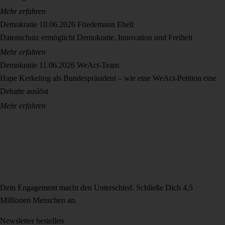
Mehr erfahren
Demokratie
18.06.2026
Friedemann Ebelt
Datenschutz ermöglicht Demokratie, Innovation und Freiheit
Mehr erfahren
Demokratie
11.06.2026
WeAct-Team
Hape Kerkeling als Bundespräsident – wie eine WeAct-Petition eine
Debatte auslöst
Mehr erfahren
Dein Engagement macht den Unterschied. Schließe Dich 4,5
Millionen Menschen an.
Newsletter bestellen