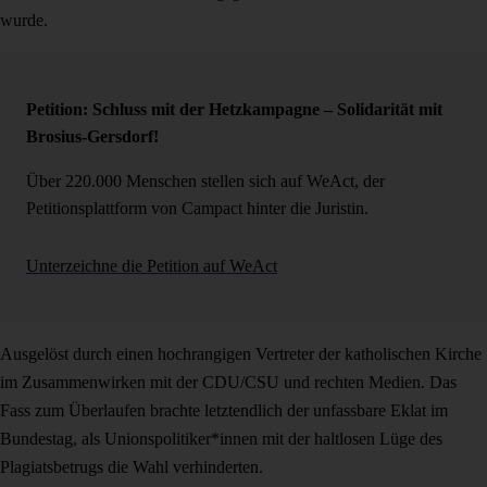
wurde.
Petition: Schluss mit der Hetzkampagne – Solidarität mit
Brosius-Gersdorf!
Über 220.000 Menschen stellen sich auf WeAct, der
Petitionsplattform von Campact hinter die Juristin.
Unterzeichne die Petition auf WeAct
Ausgelöst durch einen hochrangigen Vertreter der katholischen Kirche
im Zusammenwirken mit der CDU/CSU und rechten Medien. Das
Fass zum Überlaufen brachte letztendlich der unfassbare Eklat im
Bundestag, als Unionspolitiker*innen mit der haltlosen Lüge des
Plagiatsbetrugs die Wahl verhinderten.