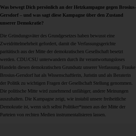
Was bewegt Dich persönlich an der Hetzkampagne gegen Brosius-
Gersdorf – und was sagt diese Kampagne über den Zustand
unserer Demokratie?
Die Gründungsväter des Grundgesetzes haben bewusst eine
Zweidrittelmehrheit gefordert, damit die Verfassungsgerichte
paritätisch aus der Mitte der demokratischen Gesellschaft besetzt
werden. CDU/CSU unterwandern durch ihr verantwortungsloses
Handeln diesen demokratischen Grundsatz unserer Verfassung. Frauke
Brosius-Gersdorf hat als Wissenschaftlerin, Juristin und als Beraterin
der Politik zu wichtigen Fragen der Gesellschaft Stellung genommen.
Die politische Mitte wird zunehmend unfähiger, andere Meinungen
auszuhalten. Die Kampagne zeigt, wie instabil unsere freiheitliche
Demokratie ist, wenn sich selbst Politiker*innen aus der Mitte der
Parteien von rechten Medien instrumentalisieren lassen.