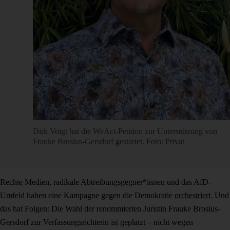
Dirk Voigt hat die WeAct-Petition zur Unterstützung von
Frauke Brosius-Gersdorf gestartet. Foto: Privat
Rechte Medien, radikale Abtreibungsgegner*innen und das AfD-
Umfeld haben eine Kampagne gegen die Demokratie
orchestriert
. Und
das hat Folgen: Die Wahl der renommierten Juristin Frauke Brosius-
Gersdorf zur Verfassungsrichterin ist geplatzt – nicht wegen