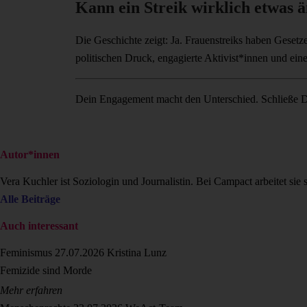
Kann ein Streik wirklich etwas 
Die Geschichte zeigt: Ja. Frauenstreiks haben Gesetze
politischen Druck, engagierte Aktivist*innen und eine 
Dein Engagement macht den Unterschied. Schließe D
Autor*innen
Vera Kuchler ist Soziologin und Journalistin. Bei Campact arbeitet sie 
Alle Beiträge
Auch interessant
Feminismus
27.07.2026
Kristina Lunz
Femizide sind Morde
Mehr erfahren