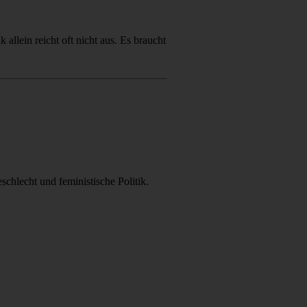
allein reicht oft nicht aus. Es braucht
schlecht und feministische Politik.