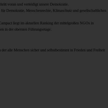
hritt voran und verteidigt unsere Demokratie.
t für Demokratie, Menschenrechte, Klimaschutz und gesellschaftlichen
Campact liegt im aktuellen Ranking der mittelgroßen NGOs in
en in der obersten Führungsetage.
 der alle Menschen sicher und selbstbestimmt in Frieden und Freiheit