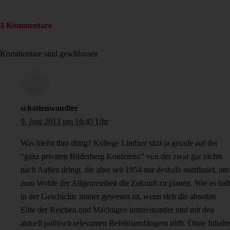
3 Kommentare
Kommentare sind geschlossen
schattenwandler
9. Juni 2013 um 16:45 Uhr
Was bleibt ihm übrig? Kollege Lindner sitzt ja gerade auf der
“ganz privaten Bilderberg Konferenz” von der zwar gar nichts
nach Außen dringt, die aber seit 1954 nur deshalb stattfindet, um
zum Wohle der Allgemeinheit die Zukunft zu planen. Wie es halt
in der Geschichte immer gewesen ist, wenn sich die absolute
Elite der Reichen und Mächtigen untereinander und mit den
aktuell politisch relevanten Befehlsemfängern trifft. Ohne Inhalte