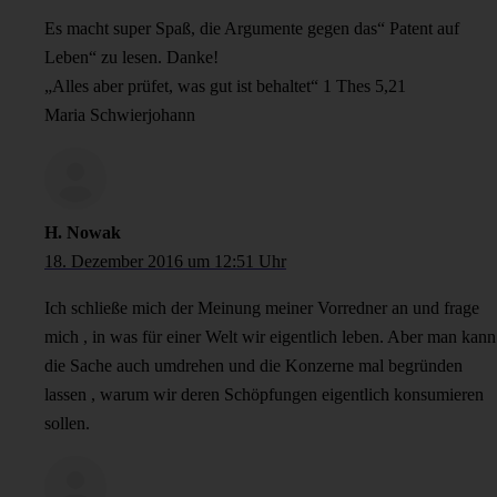
Es macht super Spaß, die Argumente gegen das“ Patent auf
Leben“ zu lesen. Danke!
„Alles aber prüfet, was gut ist behaltet“ 1 Thes 5,21
Maria Schwierjohann
H. Nowak
18. Dezember 2016 um 12:51 Uhr
Ich schließe mich der Meinung meiner Vorredner an und frage
mich , in was für einer Welt wir eigentlich leben. Aber man kann
die Sache auch umdrehen und die Konzerne mal begründen
lassen , warum wir deren Schöpfungen eigentlich konsumieren
sollen.