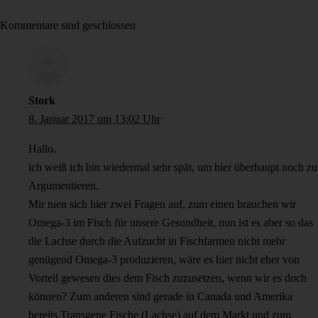
Kommentare sind geschlossen
Stork
8. Januar 2017 um 13:02 Uhr
Hallo,
ich weiß ich bin wiedermal sehr spät, um hier überhaupt noch zu
Argumentieren.
Mir tuen sich hier zwei Fragen auf, zum einen brauchen wir
Omega-3 im Fisch für unsere Gesundheit, nun ist es aber so das
die Lachse durch die Aufzucht in Fischfarmen nicht mehr
genügend Omega-3 produzieren, wäre es hier nicht eher von
Vorteil gewesen dies dem Fisch zuzusetzen, wenn wir es doch
können? Zum anderen sind gerade in Canada und Amerika
bereits Transgene Fische (Lachse) auf dem Markt und zum