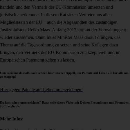
handeln und den Vermerk der EU-Kommission umsetzen und
juristisch anerkennen. In diesem Rat sitzen Vertreter aus allen
Mitgliedstaaten der EU – auch die Abgesandten des zuständigen
Justizministers Heiko Maas. Anfang 2017 kommt der Verwaltungsrat
wieder zusammen. Dann muss Minister Maas darauf drängen, das
Thema auf die Tagesordnung zu setzen und seine Kollegen dazu
bringen, den Vermerk der EU-Kommission zu akzeptieren und im
Europäischen Patentamt gelten zu lassen.
Unterzeichne deshalb noch schnell hier unseren Appell, um Patente auf Leben ein für alle mal
zu stoppen!
Hier gegen Patente auf Leben unterzeichnen!
Du hast schon unterzeichnet? Dann teile dieses Video mit Deinen Freundinnen und Freunden
auf Facebook:
Mehr Infos: