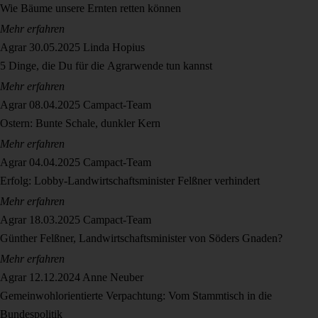
Wie Bäume unsere Ernten retten können
Mehr erfahren
Agrar
30.05.2025
Linda Hopius
5 Dinge, die Du für die Agrarwende tun kannst
Mehr erfahren
Agrar
08.04.2025
Campact-Team
Ostern: Bunte Schale, dunkler Kern
Mehr erfahren
Agrar
04.04.2025
Campact-Team
Erfolg: Lobby-Landwirtschaftsminister Felßner verhindert
Mehr erfahren
Agrar
18.03.2025
Campact-Team
Günther Felßner, Landwirtschaftsminister von Söders Gnaden?
Mehr erfahren
Agrar
12.12.2024
Anne Neuber
Gemeinwohlorientierte Verpachtung: Vom Stammtisch in die
Bundespolitik