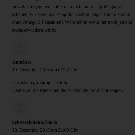
Verzehr freigegeben, sollte man nicht auf das große ganze
schauen, wir essen das Zeug doch schon längst. Sind die dann
ohne Omega-3-Fettsäuren? Wäre schön wenn mir noch jemand
etwas erwiedern würde.
Anneliese
19. Dezember 2016 um 07:32 Uhr
Das ist ein großartiger Erfolg
Danke, an die Menschen die so Wachheit und Mut zeigen.
Schwierjohann,Maria
18. Dezember 2016 um 21:00 Uhr