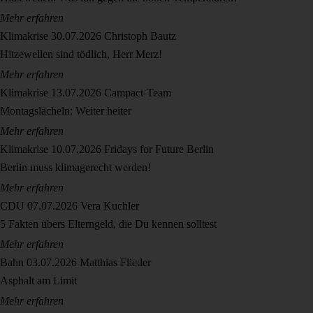
Mehr erfahren
Klimakrise
30.07.2026
Christoph Bautz
Hitzewellen sind tödlich, Herr Merz!
Mehr erfahren
Klimakrise
13.07.2026
Campact-Team
Montagslächeln: Weiter heiter
Mehr erfahren
Klimakrise
10.07.2026
Fridays for Future Berlin
Berlin muss klimagerecht werden!
Mehr erfahren
CDU
07.07.2026
Vera Kuchler
5 Fakten übers Elterngeld, die Du kennen solltest
Mehr erfahren
Bahn
03.07.2026
Matthias Flieder
Asphalt am Limit
Mehr erfahren