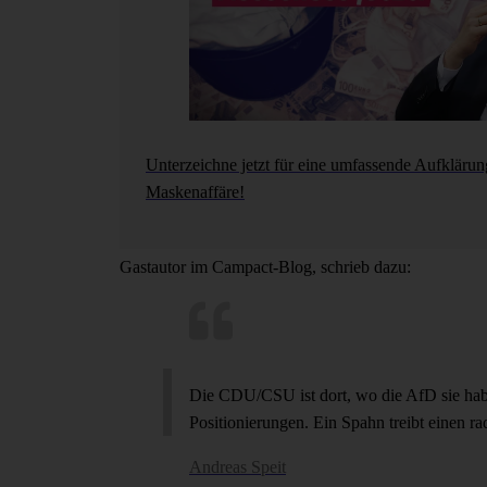
Unterzeichne jetzt für eine umfassende Aufklärun
Maskenaffäre!
Gastautor im Campact-Blog, schrieb dazu:
Die CDU/CSU ist dort, wo die AfD sie habe
Positionierungen. Ein Spahn treibt einen r
Andreas Speit