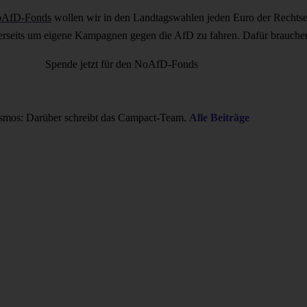
AfD-Fonds
wollen wir in den Landtagswahlen jeden Euro der Rechtse
dererseits um eigene Kampagnen gegen die AfD zu fahren. Dafür brauche
Spende jetzt für den NoAfD-Fonds
smos: Darüber schreibt das Campact-Team.
Alle Beiträge