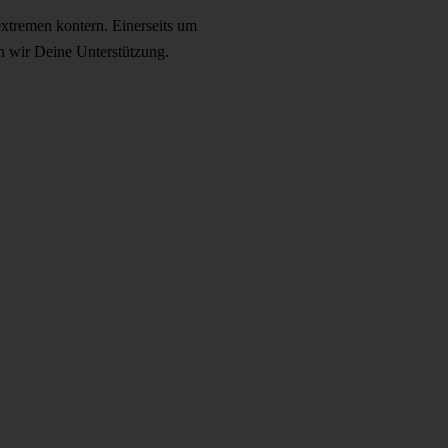
xtremen kontern. Einerseits um
n wir Deine Unterstützung.